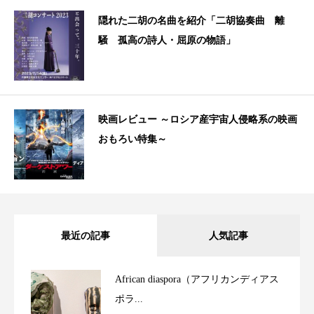
隠れた二胡の名曲を紹介「二胡協奏曲 離
騒 孤高の詩人・屈原の物語」
映画レビュー ～ロシア産宇宙人侵略系の映画
おもろい特集～
最近の記事
人気記事
African diaspora（アフリカンディアス
ポラ...