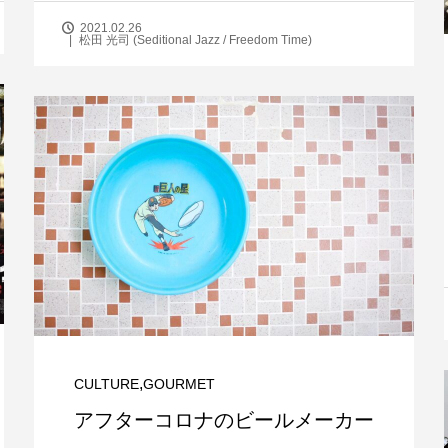
2021.02.26
松田 光司 (Seditional Jazz / Freedom Time)
,
CULTURE
GOURMET
アフターコロナのビールメーカー