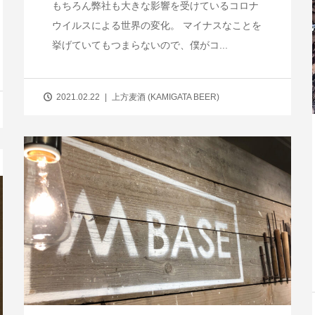
もちろん弊社も大きな影響を受けているコロナ
ウイルスによる世界の変化。 マイナスなことを
挙げていてもつまらないので、僕がコ...
2021.02.22
上方麦酒 (KAMIGATA BEER)