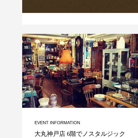
EVENT INFORMATION
大丸神戸店 6階でノスタルジック