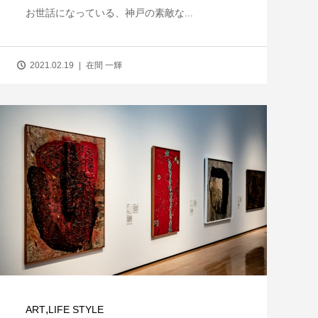
お世話になっている、神戸の素敵な...
2021.02.19
在間 一輝
,
ART
LIFE STYLE