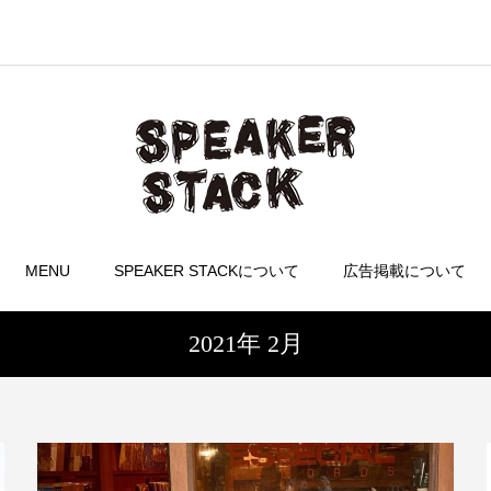
MENU
SPEAKER STACKについて
広告掲載について
2021年 2月