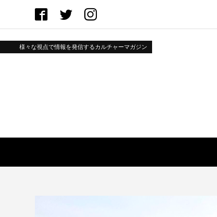
様々な視点で情報を発信するカルチャーマガジン