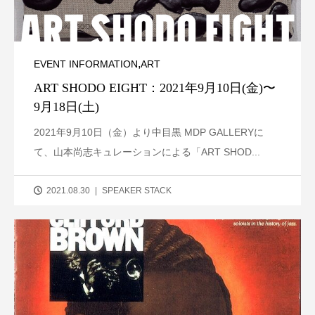
,
EVENT INFORMATION
ART
ART SHODO EIGHT：2021年9月10日(金)〜
9月18日(土)
2021年9月10日（金）より中目黒 MDP GALLERYに
て、山本尚志キュレーションによる「ART SHOD...
2021.08.30
SPEAKER STACK