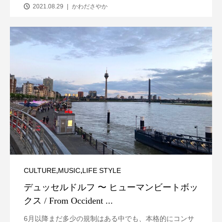
2021.08.29
かわださやか
,
,
CULTURE
MUSIC
LIFE STYLE
デュッセルドルフ 〜 ヒューマンビートボッ
クス / From Occident ...
6月以降まだ多少の規制はある中でも、本格的にコンサ