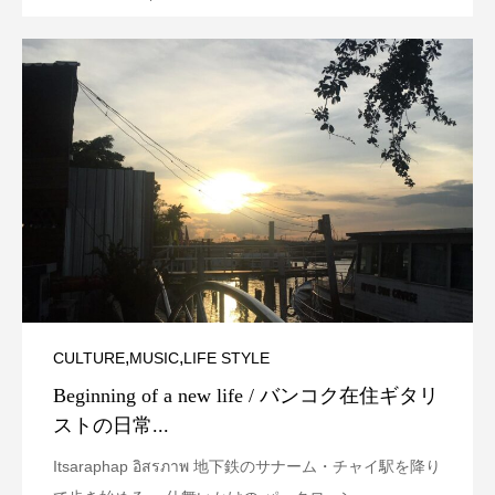
,
,
CULTURE
MUSIC
LIFE STYLE
Beginning of a new life / バンコク在住ギタリ
ストの日常...
Itsaraphap อิสรภาพ 地下鉄のサナーム・チャイ駅を降り