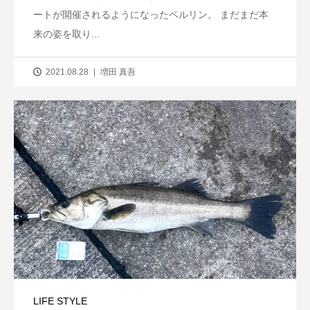
ートが開催されるようになったベルリン。 まだまだ本
来の姿を取り...
2021.08.28
増田 真吾
LIFE STYLE