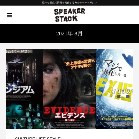
様々な視点で情報を発信するカルチャーマガジン
2021年 8月
,
CULTURE
LIFE STYLE