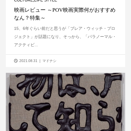
映画レビュー ～POV映画実際何がおすすめ
なん？特集～
15、6年ぐらい前だと思うが「ブレア・ウィッチ・プロ
ジェクト」が話題になり、そっから、「パラノーマル・
アクティビ...
2021.08.31
マドナシ