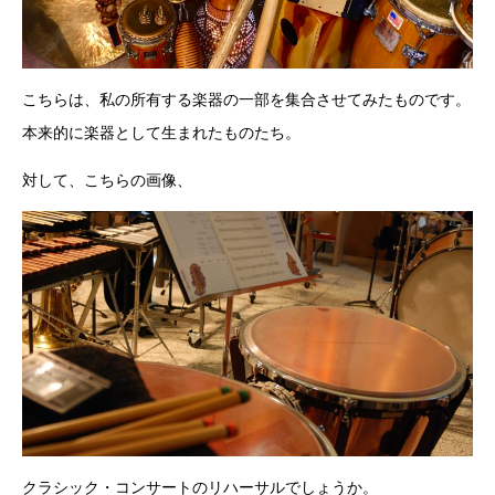
こちらは、私の所有する楽器の一部を集合させてみたものです。
本来的に楽器として生まれたものたち。
対して、こちらの画像、
クラシック・コンサートのリハーサルでしょうか。