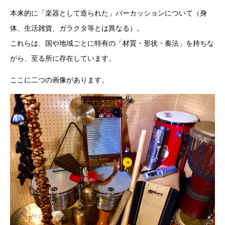
本来的に「楽器として造られた」パーカッションについて（身
体、生活雑貨、ガラクタ等とは異なる）。
これらは、国や地域ごとに特有の「材質・形状・奏法」を持ちな
がら、至る所に存在しています。
ここに二つの画像があります。