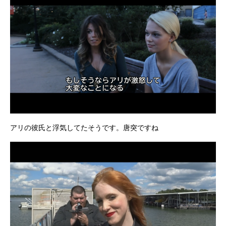
アリの彼氏と浮気してたそうです。唐突ですね