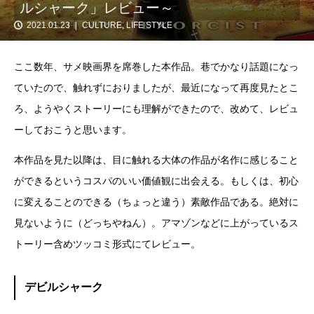
ルシャーク」レビュー～
2021.01.23
CULTURE
,
LIFE STYLE
ここ数年、サメ映画界を席巻した本作品。巷でかなり話題になっ
ていたので、触れずにおりましたが、最近になって再度見たとこ
ろ、ようやくストーリーにも理解ができたので、改めて、レビュ
ーしておこうと思います。
本作品を見た以降は、目に触れる大体の作品が名作に感じること
ができるというコスパのいい価値観に出会える。もしくは、初心
に変えることのできる（ちょっと違う）素敵作品である。絶対に
見ないように（どっちやねん）。アマゾンなどに上がっているス
トーリー含めツッコミ形式にてレビュー。
デビルシャーク