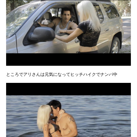
ところでアリさんは元気になってヒッチハイクでナンパ中