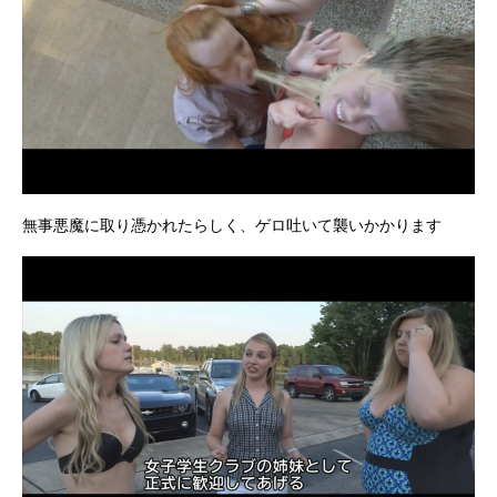
無事悪魔に取り憑かれたらしく、ゲロ吐いて襲いかかります