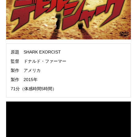
原題 SHARK EXORCIST
監督 ドナルド・ファーマー
製作 アメリカ
製作 2015年
71分（体感時間5時間）