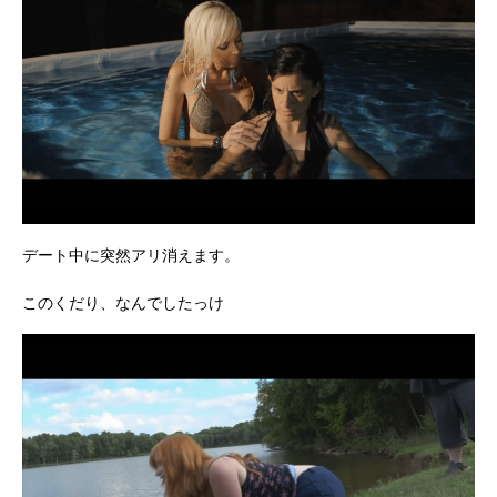
デート中に突然アリ消えます。
このくだり、なんでしたっけ