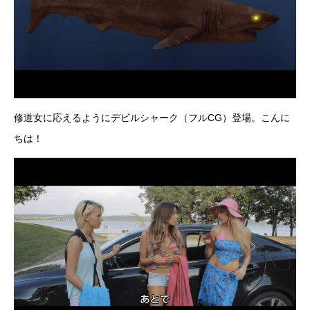
修道女に応えるようにデビルシャーク（フルCG）登場。こんに
ちは！