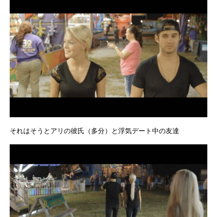
それはそうとアリの彼氏（多分）と浮気デート中の友達