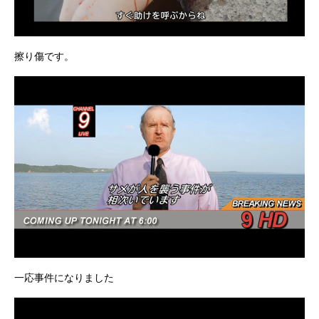
擦り傷です。
一応事件になりました