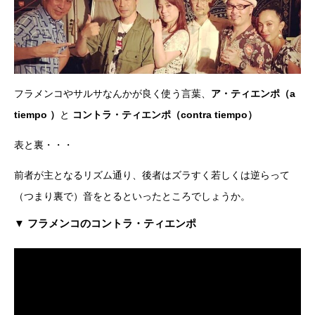
フラメンコやサルサなんかが良く使う言葉、
ア・ティエンポ（a
tiempo ）
と
コントラ・ティエンポ（contra tiempo）
表と裏・・・
前者が主となるリズム通り、後者はズラすく若しくは逆らって
（つまり裏で）音をとるといったところでしょうか。
▼ フラメンコのコントラ・ティエンポ