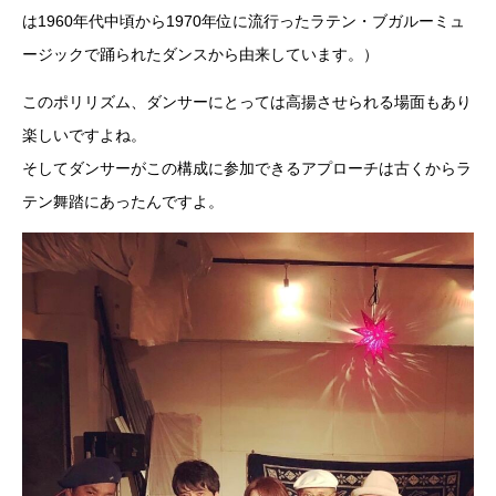
は1960年代中頃から1970年位に流行ったラテン・ブガルーミュ
ージックで踊られたダンスから由来しています。）
このポリリズム、ダンサーにとっては高揚させられる場面もあり
楽しいですよね。
そしてダンサーがこの構成に参加できるアプローチは古くからラ
テン舞踏にあったんですよ。