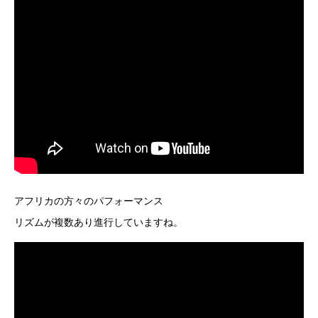
アフリカの方々のパフォーマンス
リズムが複数あり進行していますね。