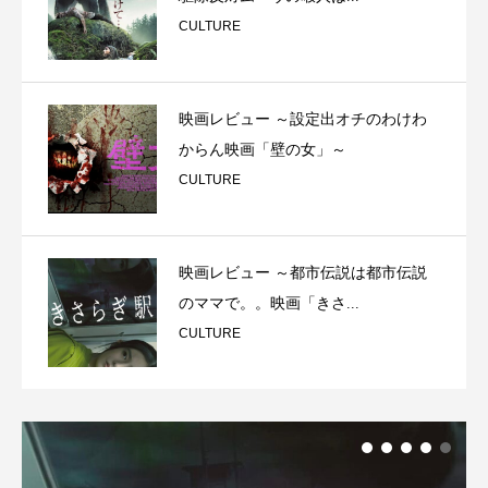
CULTURE
映画レビュー ～設定出オチのわけわ
からん映画「壁の女」～
CULTURE
映画レビュー ～都市伝説は都市伝説
のママで。。映画「きさ...
CULTURE