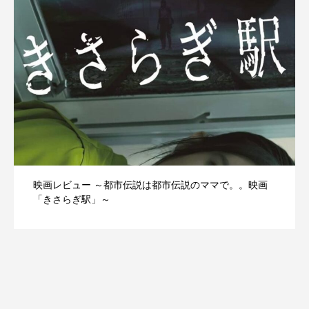
映画レビュー ～都市伝説は都市伝説のママで。。映画
「きさらぎ駅」～