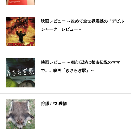
映画レビュー ～改めて全世界震撼の「デビル
シャーク」レビュー～
映画レビュー ～都市伝説は都市伝説のママ
で。。映画「きさらぎ駅」～
狩猟 / #2 獲物