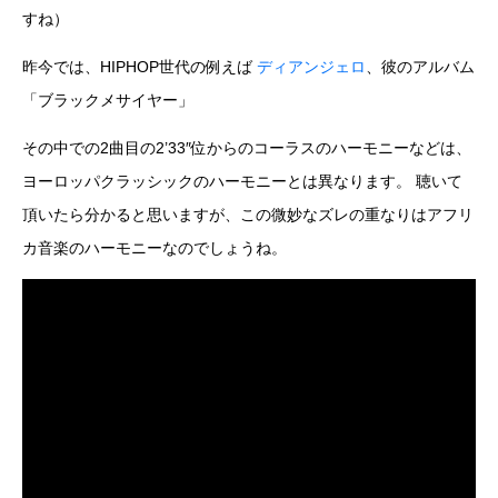
すね）
昨今では、HIPHOP世代の例えば
ディアンジェロ
、彼のアルバム
「ブラックメサイヤー」
その中での2曲目の2’33″位からのコーラスのハーモニーなどは、
ヨーロッパクラッシックのハーモニーとは異なります。 聴いて
頂いたら分かると思いますが、この微妙なズレの重なりはアフリ
カ音楽のハーモニーなのでしょうね。