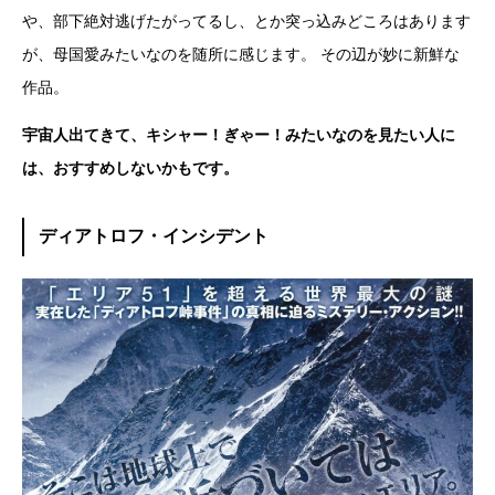
や、部下絶対逃げたがってるし、とか突っ込みどころはあります
が、母国愛みたいなのを随所に感じます。 その辺が妙に新鮮な
作品。
宇宙人出てきて、キシャー！ぎゃー！みたいなのを見たい人に
は、おすすめしないかもです。
ディアトロフ・インシデント