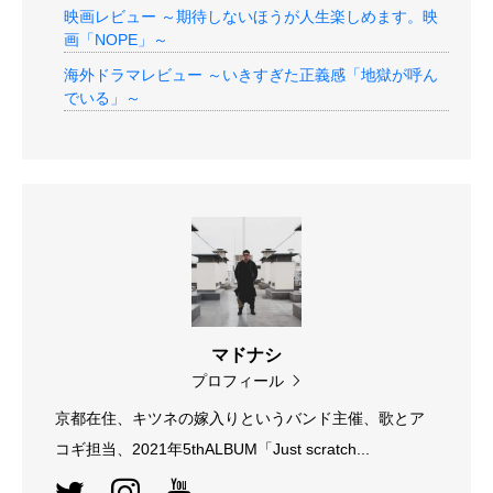
映画レビュー ～期待しないほうが人生楽しめます。映
画「NOPE」～
海外ドラマレビュー ～いきすぎた正義感「地獄が呼ん
でいる」～
マドナシ
プロフィール
京都在住、キツネの嫁入りというバンド主催、歌とア
コギ担当、2021年5thALBUM「Just scratch...