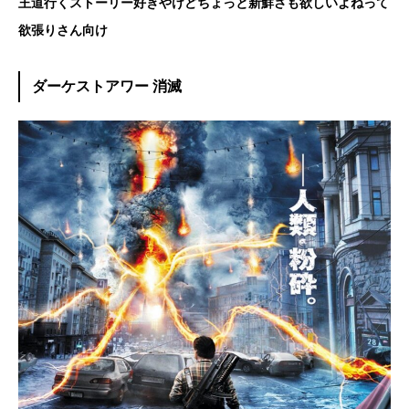
王道行くストーリー好きやけどちょっと新鮮さも欲しいよねって
欲張りさん向け
ダーケストアワー 消滅