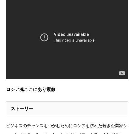
ロシア魂ここにあり素敵
ストーリー
ビジネスのチャンスをつかむためにロシアを訪れた若き企業家シ