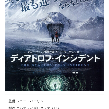
監督 レニー・ハーリン
製作 ロシア・イギリス・アメリカ