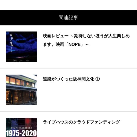
関連記事
映画レビュー ～期待しないほうが人生楽しめ
ます。映画「NOPE」～
道楽がつくった阪神間文化 ①
ライブハウスのクラウドファンディング