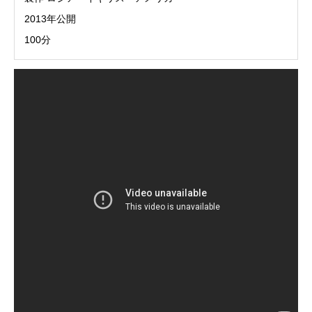
2013年公開
100分