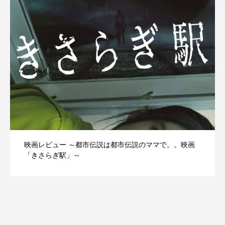
映画レビュー ～都市伝説は都市伝説のママで。。映画
「きさらぎ駅」～