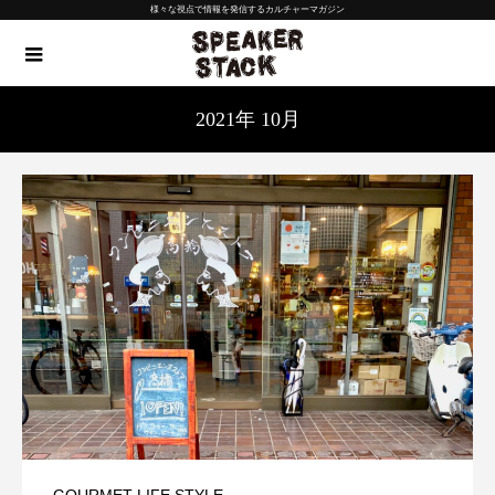
様々な視点で情報を発信するカルチャーマガジン
2021年 10月
,
GOURMET
LIFE STYLE