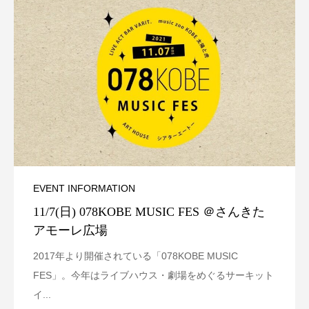
EVENT INFORMATION
11/7(日) 078KOBE MUSIC FES ＠さんきた
アモーレ広場
2017年より開催されている「078KOBE MUSIC
FES」。今年はライブハウス・劇場をめぐるサーキット
イ...