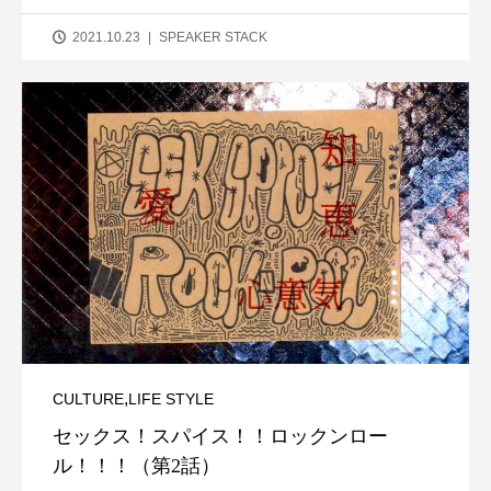
2021.10.23
SPEAKER STACK
,
CULTURE
LIFE STYLE
セックス！スパイス！！ロックンロー
ル！！！（第2話）