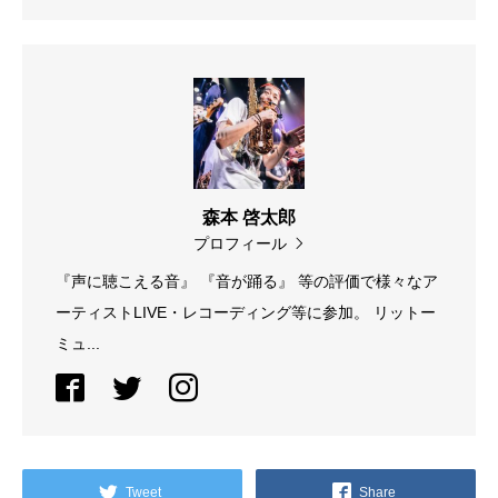
森本 啓太郎
プロフィール
『声に聴こえる音』 『音が踊る』 等の評価で様々なア
ーティストLIVE・レコーディング等に参加。 リットー
ミュ...
Tweet
Share