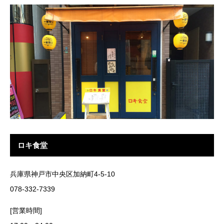
ロキ食堂
兵庫県神戸市中央区加納町4-5-10
078-332-7339
[営業時間]