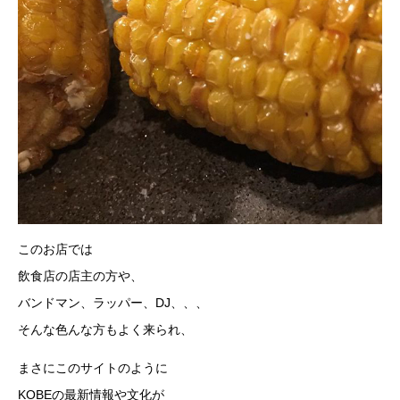
このお店では
飲食店の店主の方や、
バンドマン、ラッパー、DJ、、、
そんな色んな方もよく来られ、
まさにこのサイトのように
KOBEの最新情報や文化が