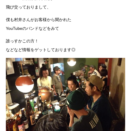
飛び交っておりまして、
僕も村井さんがお客様から聞かれた
YouTubeのバンドなどをみて
誰っすかこの方！
などなど情報をゲットしております◎