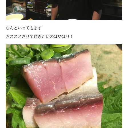
なんといってもまず
おススメさせて頂きたいのはやはり！