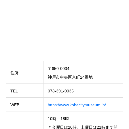
〒650-0034
住所
神戸市中央区京町24番地
TEL
078-391-0035
WEB
https://www.kobecitymuseum.jp/
10時～18時
＊金曜日は20時、土曜日は21時まで開