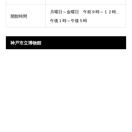
月曜日～金曜日 午前９時～１２時、
開館時間
午後１時～午後５時
神戸市立博物館