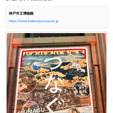
神戸市立博物館
https://www.kobecitymuseum.jp