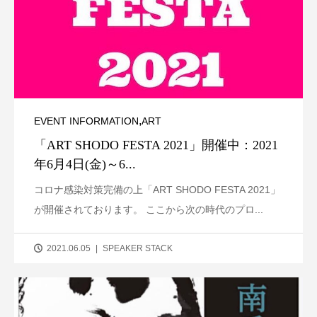
,
EVENT INFORMATION
ART
「ART SHODO FESTA 2021」開催中：2021
年6月4日(金)～6...
コロナ感染対策完備の上「ART SHODO FESTA 2021」
が開催されております。 ここから次の時代のプロ...
2021.06.05
SPEAKER STACK