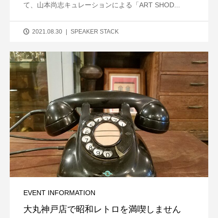
て、山本尚志キュレーションによる「ART SHOD...
2021.08.30
SPEAKER STACK
EVENT INFORMATION
大丸神戸店で昭和レトロを満喫しません