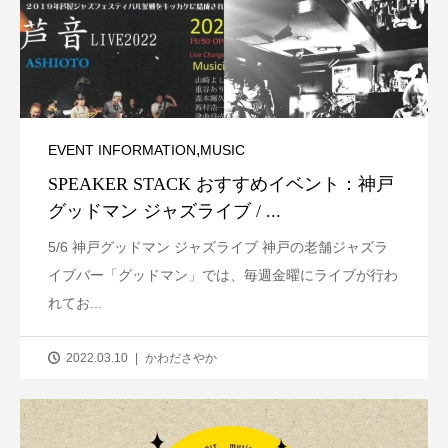
,
EVENT INFORMATION
MUSIC
SPEAKER STACK おすすめイベント：神戸
グッドマン ジャズライブ / ...
5/6 神戸グッドマン ジャズライブ 神戸の老舗ジャズラ
イブバー「グッドマン」では、毎週金曜にライブが行わ
れてお...
2022.03.10
かわださやか