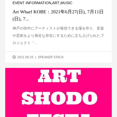
,
,
EVENT INFORMATION
ART
MUSIC
Art Wharf KOBE：2021年6月27(日), 7月11日
(日), 7...
神戸の街中にアーティストが発信できる場を作り、音楽
や芸術をより身近な存在にするために立ち上げられたプ
ロジェクト「...
2021.06.25
SPEAKER STACK