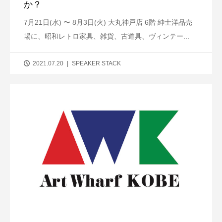
か？
7月21日(水) 〜 8月3日(火) 大丸神戸店 6階 紳士洋品売
場に、昭和レトロ家具、雑貨、古道具、ヴィンテー...
2021.07.20
SPEAKER STACK