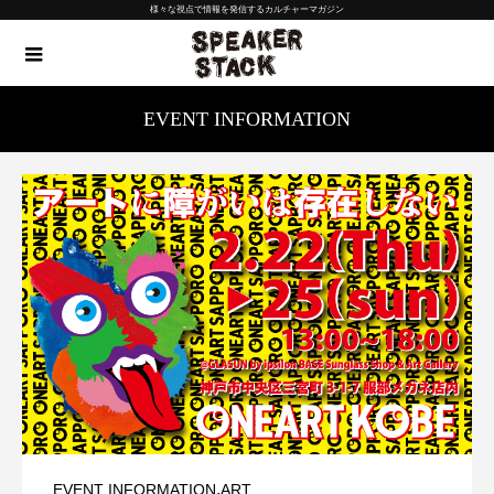
様々な視点で情報を発信するカルチャーマガジン
EVENT INFORMATION
,
EVENT INFORMATION
ART