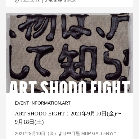
2021.10.23
SPEAKER STACK
,
EVENT INFORMATION
ART
ART SHODO EIGHT：2021年9月10日(金)〜
9月18日(土)
2021年9月10日（金）より中目黒 MDP GALLERYに