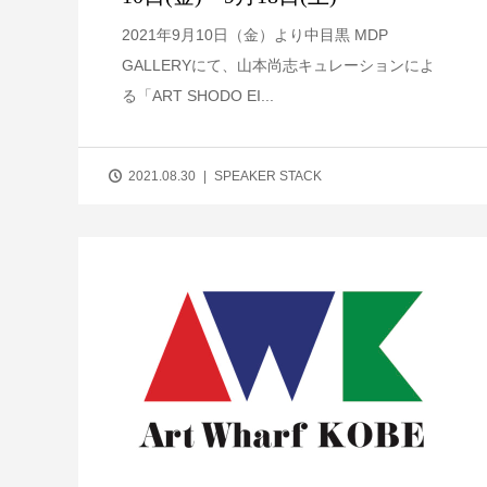
2021年9月10日（金）より中目黒 MDP
GALLERYにて、山本尚志キュレーションによ
る「ART SHODO EI...
2021.08.30
SPEAKER STACK