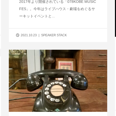
2017年より開催されている「078KOBE MUSIC
FES」。今年はライブハウス・劇場をめぐるサ
ーキットイベントと...
2021.10.23
SPEAKER STACK