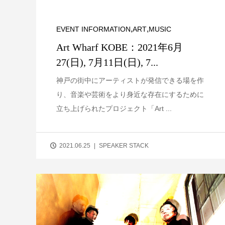
,
,
EVENT INFORMATION
ART
MUSIC
Art Wharf KOBE：2021年6月
27(日), 7月11日(日), 7...
神戸の街中にアーティストが発信できる場を作
り、音楽や芸術をより身近な存在にするために
立ち上げられたプロジェクト「Art ...
2021.06.25
SPEAKER STACK