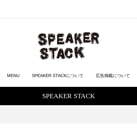
MENU
SPEAKER STACKについて
広告掲載について
SPEAKER STACK