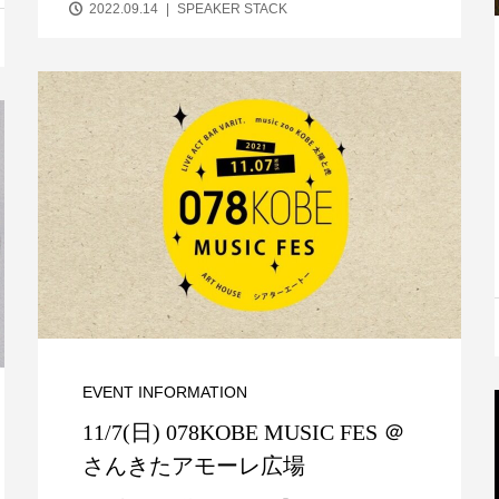
2022.09.14
SPEAKER STACK
EVENT INFORMATION
11/7(日) 078KOBE MUSIC FES ＠
さんきたアモーレ広場