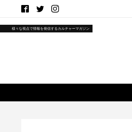
様々な視点で情報を発信するカルチャーマガジン