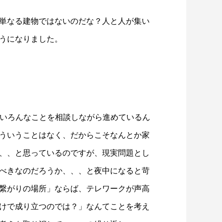
単なる建物ではないのだな？人と人が集い
うになりました。
今もいろんなことを相談しながら進めているん
ういうことはなく、だからこそなんとか家
、、と思っているのですが、現実問題とし
べきなのだろうか、、、と夜中になると苛
繋がりの場所」ならば、テレワークが声高
けで成り立つのでは？」なんてことを考え