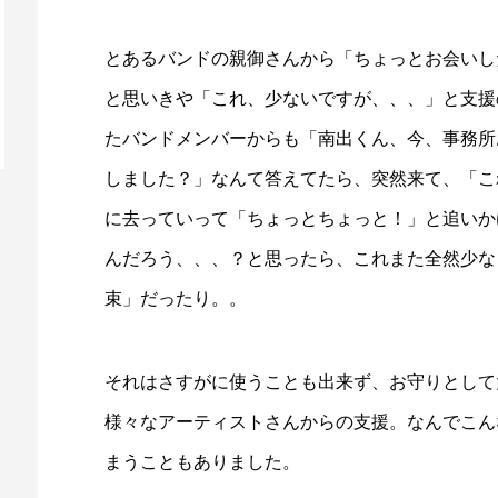
とあるバンドの親御さんから「ちょっとお会いし
と思いきや「これ、少ないですが、、、」と支援
たバンドメンバーからも「南出くん、今、事務所
しました？」なんて答えてたら、突然来て、「こ
に去っていって「ちょっとちょっと！」と追いか
んだろう、、、？と思ったら、これまた全然少な
束」だったり。。
それはさすがに使うことも出来ず、お守りとして
様々なアーティストさんからの支援。なんでこん
まうこともありました。