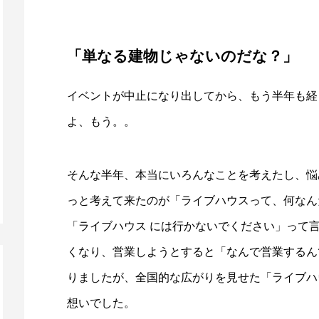
「単なる建物じゃないのだな？」
イベントが中止になり出してから、もう半年も経
よ、もう。。
そんな半年、本当にいろんなことを考えたし、悩
っと考えて来たのが「ライブハウスって、何なん
「ライブハウス には行かないでください」って
くなり、営業しようとすると「なんで営業するん
りましたが、全国的な広がりを見せた「ライブハ
想いでした。