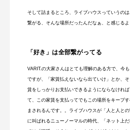
そして詰まるところ、ライブハウスっていうのは
繋がる、そんな場所だったんだなぁ、と感じるよ
「好き」は全部繋がってる
VARIT.の大家さんはとても理解のある方で、
ですが、「家賃払えないなら出ていけ」とか、そ
賃をしっかりお支払いできるようにならなければ
て、この家賃を支払ってでもこの場所をキープす
まされるんです。。ライブハウスが「人と人との
に叫ばれるニューノーマルの時代、「ネット上だ