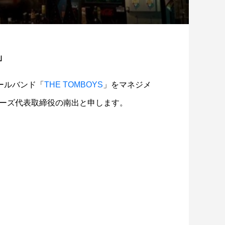
」
ールバンド「
THE TOMBOYS
」をマネジメ
ーズ代表取締役の南出と申します。