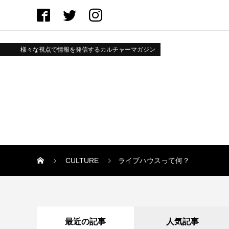
様々な視点で情報を発信するカルチャーマガジン
CULTURE
ライブハウスって何？
最近の記事
人気記事