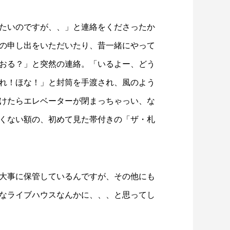
たいのですが、、」と連絡をくださったか
の申し出をいただいたり、昔一緒にやって
おる？」と突然の連絡。「いるよー、どう
れ！ほな！」と封筒を手渡され、風のよう
けたらエレベーターが閉まっちゃっい、な
くない額の、初めて見た帯付きの「ザ・札
大事に保管しているんですが、その他にも
なライブハウスなんかに、、、と思ってし