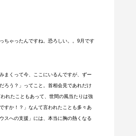
っちゃったんですね。恐ろしい。。9月です
みまくって今、ここにいるんですが、ずー
だろう？」ってこと。首相会見であれだけ
言われたこともあって、世間の風当たりは強
ですか！？」なんて言われたことも多々あ
ウスへの支援」には、本当に胸の熱くなる