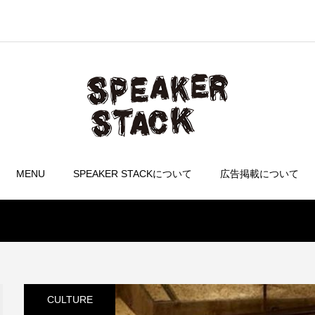
MENU
SPEAKER STACKについて
広告掲載について
CULTURE