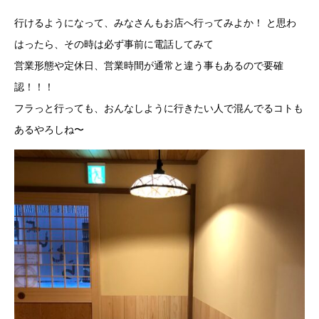
行けるようになって、みなさんもお店へ行ってみよか！ と思わ
はったら、その時は必ず事前に電話してみて
営業形態や定休日、営業時間が通常と違う事もあるので要確
認！！！
フラっと行っても、おんなしように行きたい人で混んでるコトも
あるやろしね〜