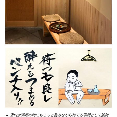
▲ 店内が満席の時にちょっと呑みながら待てる場所として設計