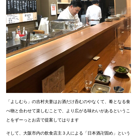
「よしむら」の吉村夫妻はお酒だけ呑むのやなくて、肴となる食
べ物と合わせて楽しむことで、より広がる味わいがあるというこ
とをずーっとお店で提案してはります
そして、大阪市内の飲食店主３人による「日本酒卍固め」という