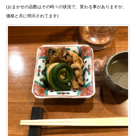
(おまかせの品数はその時々の状況で、変わる事がありますが、
価格と共に明示されてます)