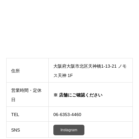
大阪府大阪市北区天神橋1-13-21 ノモ
住所
ス天神 1F
営業時間・定休
※ 店舗にご確認ください
日
TEL
06-6353-4460
SNS
Instagram