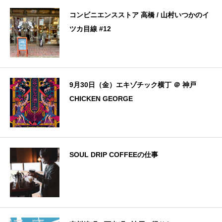
コンビニエンスストア 高橋 / 山村いつかのイ
ツカ目線 #12
9月30日（金）エキゾチック横丁 ＠ 神戸
CHICKEN GEORGE
SOUL DRIP COFFEEの仕事