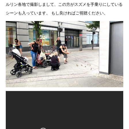
ルリン各地で撮影しまして、この方がスズメを手乗りにしている
シーンも入っています。 もし良ければご視聴ください。