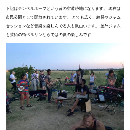
下記はテンペルホーフという昔の空港跡地になります。 現在は
市民公園として開放されています。 とても広く、練習やジャム
セッションなど音楽を楽しんでる人も沢山います。 屋外ジャム
も芸術の街ベルリンならではの夏の楽しみです。