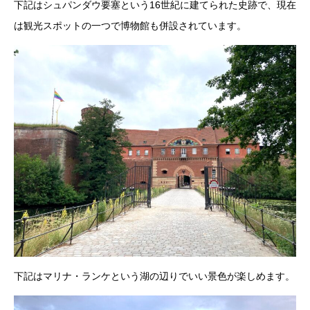
下記はシュパンダウ要塞という16世紀に建てられた史跡で、現在
は観光スポットの一つで博物館も併設されています。
下記はマリナ・ランケという湖の辺りでいい景色が楽しめます。