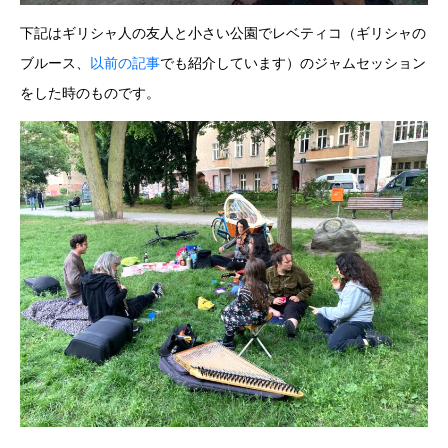
下記はギリシャ人の友人と小さい公園でレベティコ（ギリシャの
ブルース、
以前の記事
でも紹介しています）のジャムセッション
をした時のものです。