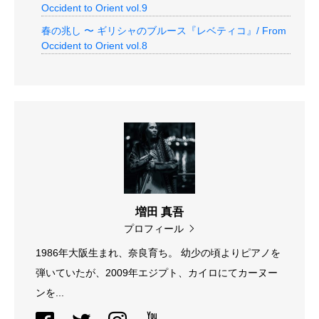
Occident to Orient vol.9
春の兆し 〜 ギリシャのブルース『レベティコ』/ From
Occident to Orient vol.8
増田 真吾
プロフィール
1986年大阪生まれ、奈良育ち。 幼少の頃よりピアノを
弾いていたが、2009年エジプト、カイロにてカーヌー
ンを...