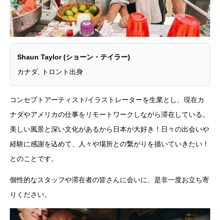
Shaun Taylor (ショーン・テイラー)
カナダ, トロント出身
コンセプトアーティスト/イラストレーターを生業とし、現在カ
ナダやアメリカの仕事をリモートワークしながら滞在している。
美しい風景と深い文化があるから日本が大好き！日々の出会いや
経験に感謝を込めて、人々や場所との繋がりを描いていきたい！
とのことです。
個性的なスタッフや滞在者の皆さんに会いに、是非一度お立ち寄
りください。