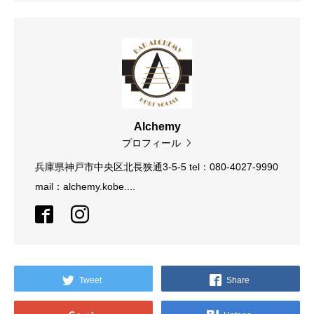
Alchemy
プロフィール
兵庫県神戸市中央区北長狭通3-5-5 tel：080-4027-9990
mail：alchemy.kobe....
Tweet
Share