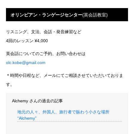
オリンピアン・ランゲージセンター
(英会話教室)
リスニング、文法、会話・発音練習など
4回のレッスン ¥4,000
英会話についてのご予約、お問い合わせは
olc.kobe@gmail.com
＊時間や日程など、メールにてご相談させていただいておりま
す。
Alchemy
さんの過去の記事
地元の人々、外国人、旅行者で賑わう小さな場所
“Alchemy”