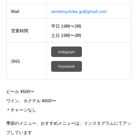
Mail
alchemy.kobe.jp@gmail.com
平日 19時〜2時
営業時間
土日 19時〜3時
Instagram
SNS
Facebook
ビール ¥500〜
ワイン、カクテル ¥600〜
＊チャージなし
季節のメニュー、おすすめメニューは、インスタグラムにてアッ
プしています