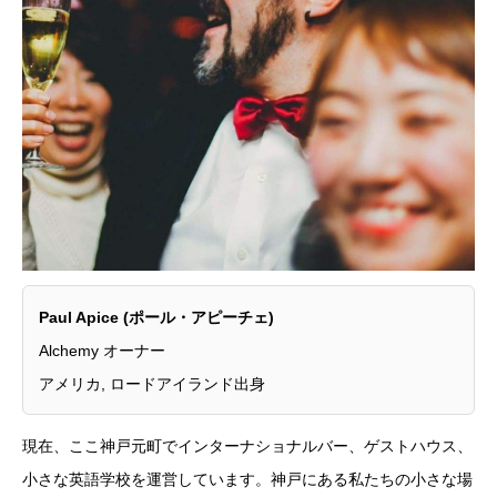
Paul Apice (ポール・アピーチェ)
Alchemy オーナー
アメリカ, ロードアイランド出身
現在、ここ神戸元町でインターナショナルバー、ゲストハウス、
小さな英語学校を運営しています。神戸にある私たちの小さな場