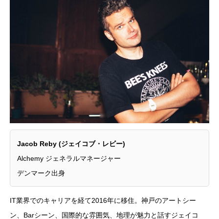
Jacob Reby (ジェイコブ・レビー)
Alchemy ジェネラルマネージャー
デンマーク出身
IT業界でのキャリアを経て2016年に移住。神戸のアートシー
ン、Barシーン、国際的な雰囲気、地理が魅力と話すジェイコ