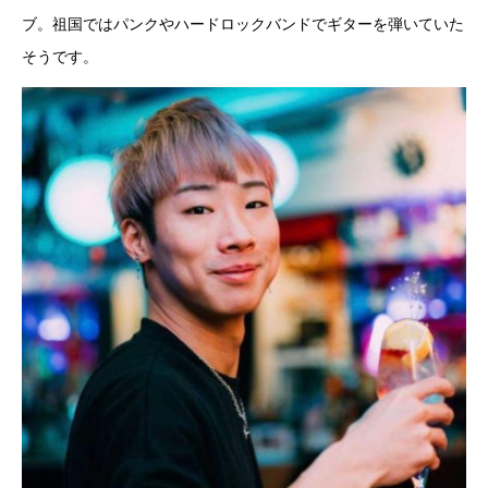
ブ。祖国ではパンクやハードロックバンドでギターを弾いていた
そうです。