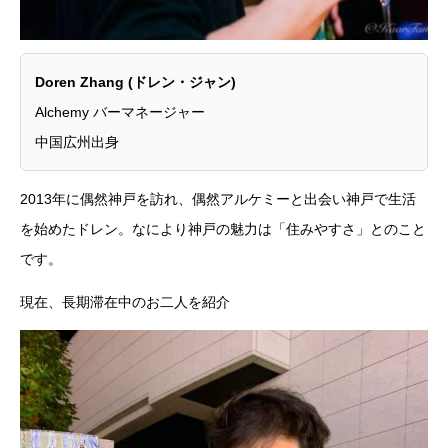
Doren Zhang (ドレン・ジャン)
Alchemy バーマネージャー
中国広州出身
2013年に偶然神戸を訪れ、偶然アルケミーと出会い神戸で生活
を始めたドレン。なにより神戸の魅力は「住みやすさ」とのこと
です。
現在、長期滞在中のお二人を紹介