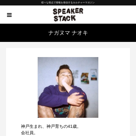
様々な視点で情報を発信するカルチャーマガジン
ナガヌマ ナオキ
神戸生まれ、神戸育ちの41歳。
会社員。