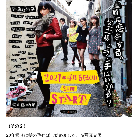
（その２）
20年振りに髪の毛伸ばし始めました。※写真参照