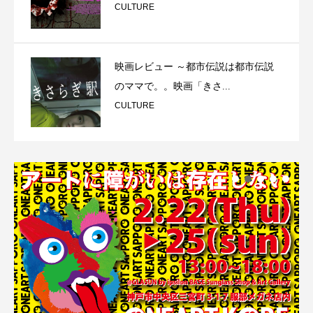
CULTURE
映画レビュー ～都市伝説は都市伝説
のママで。。映画「きさ...
CULTURE