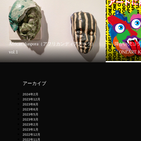
African diaspora（アフリカンディアスポラ）
障がい児コラ
vol.1
「ONEART 
アーカイブ
2024年2月
2023年12月
2023年8月
2023年6月
2023年5月
2023年3月
2023年2月
2023年1月
2022年12月
2022年11月