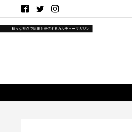
様々な視点で情報を発信するカルチャーマガジン