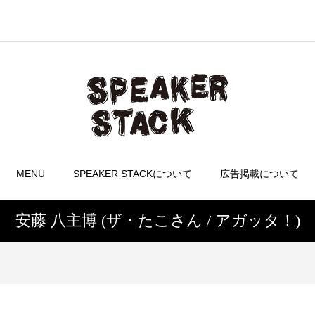
MENU
SPEAKER STACKについて
広告掲載について
安藤 八主博 (ザ・たこさん / アガッタ！)