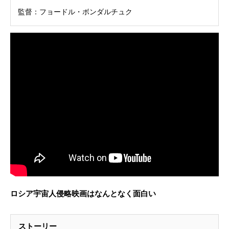
監督：フョードル・ボンダルチュク
ロシア宇宙人侵略映画はなんとなく面白い
ストーリー