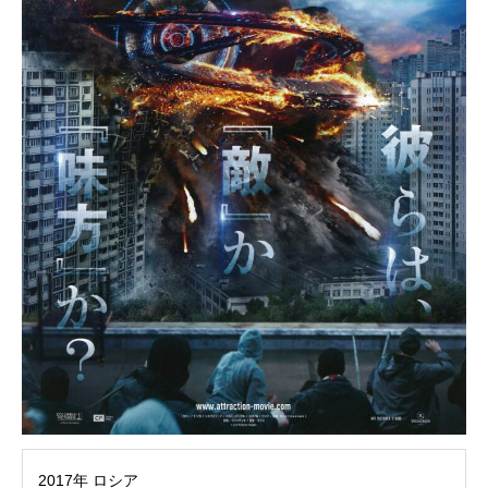
2017年 ロシア