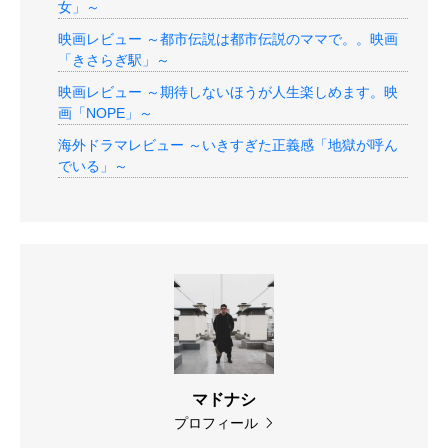
女」～
映画レビュー ～都市伝説は都市伝説のママで。。映画
「きさらぎ駅」～
映画レビュー ～期待しないほうが人生楽しめます。映
画「NOPE」～
海外ドラマレビュー ～いきすぎた正義感「地獄が呼ん
でいる」～
マドナシ
プロフィール