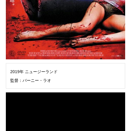
2019年 ニュージーランド
監督：バーニー・ラオ