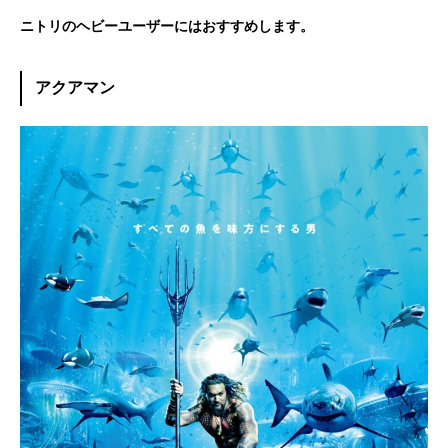
ニトリのヘビーユーザーにはおすすめします。
アクアマン