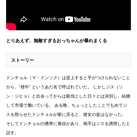
とりあえず、無敵すぎるおっちゃんが暴れまくる
ストーリー
ドンチョル（マ・ドンソク）は逆上すると手がつけられないこと
から、”雄牛” というあだ名で呼ばれていた。 しかしジス（ソ
ン・ジヒョ）と出会ってからは殺伐とした日々とは決別し、結婚
して市場で働いている。 ある晩、ちょっとしたことでもめてジ
スを怒らせたドンチョルが家に戻ると、彼女の姿はなかった。
そしてドンチョルの携帯に着信があり、相手はジスを誘拐したと
話す。