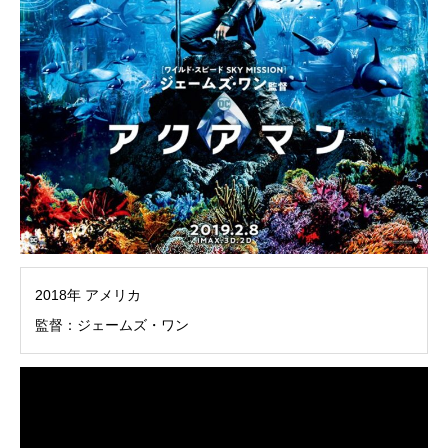
2018年 アメリカ
監督：ジェームズ・ワン