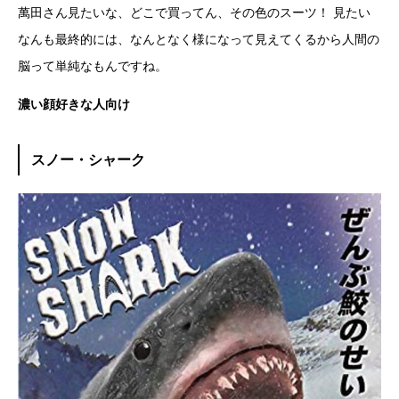
萬田さん見たいな、どこで買ってん、その色のスーツ！ 見たい
なんも最終的には、なんとなく様になって見えてくるから人間の
脳って単純なもんですね。
濃い顔好きな人向け
スノー・シャーク