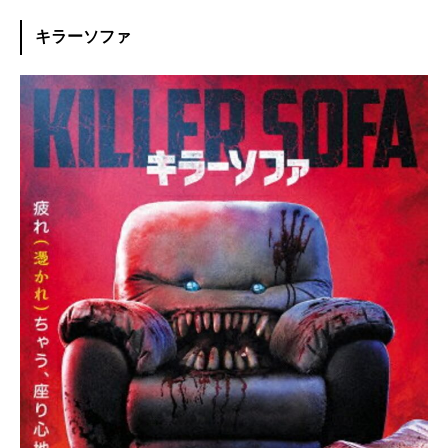
キラーソファ