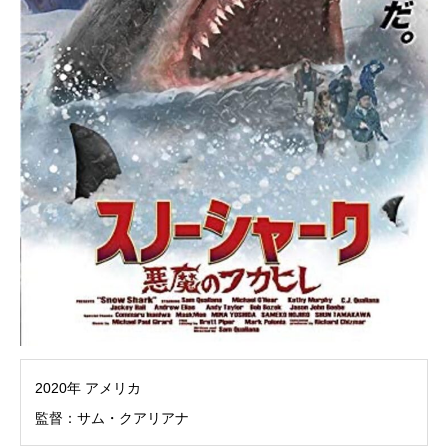
2020年 アメリカ
監督：サム・クアリアナ