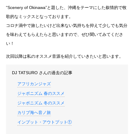
“Scenery of Okinawa”と題した、沖縄をテーマにした叙情的で牧
歌的なミックスとなっております。
コロナ渦中で旅したいけど出来ない気持ちを抑えて少しでも気分
を味わえてもらえたらと思いますので、ぜひ聞いてみてくださ
い！
次回以降は私のオススメ音源を紹介していきたいと思います。
DJ TATSURO
さんの過去の記事
アフリカンジャズ
ジャポニズム 春のススメ
ジャポニズム 冬のススメ
カリブ海へ音ノ旅
インプット・アウトプット①