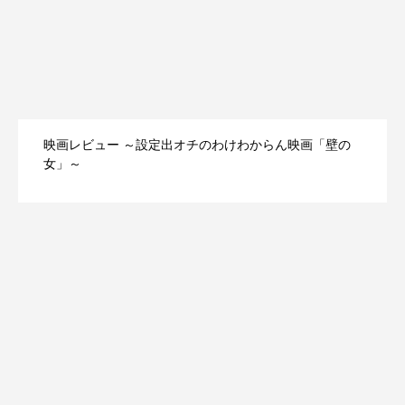
映画レビュー ～設定出オチのわけわからん映画「壁の
女」～