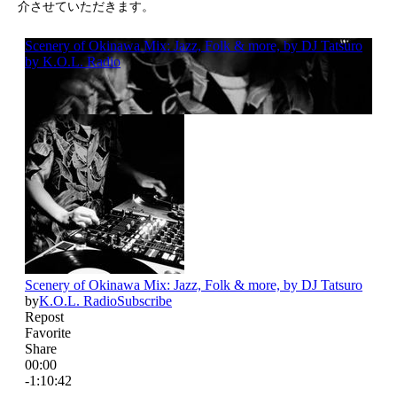
介させていただきます。