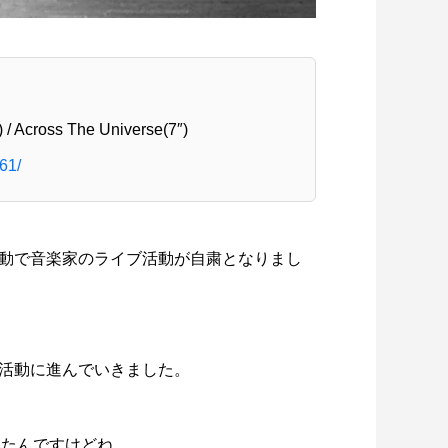
Across The Universe(7″)
861/
動で音楽家のライブ活動が自粛となりまし
活動に進んでいきました。
いたんですけどね。