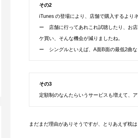
その2
iTunes の登場により、店舗で購入するよ
ー 店舗に行ってあれこれ試聴したり、お店
ケ買い、そんな機会が減りましたね。
ー シングルといえば、A面B面の最低2曲
その3
定額制のなんたらいうサービスも増えて、ア
まだまだ理由がありそうですが、とりあえず枕は