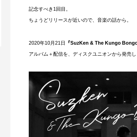
記念すべき1回目。
ちょうどリリースが近いので、音楽の話から。
2020年10月21日
『SuzKen & The Kungo Bong
アルバム＋配信を、ディスクユニオンから発売し