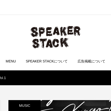
MENU
SPEAKER STACKについて
広告掲載について
l.1
MUSIC