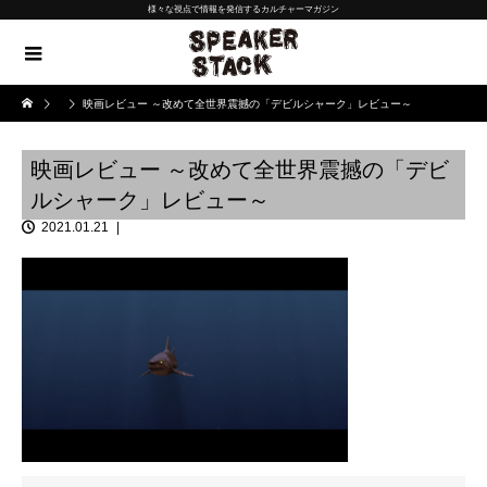
様々な視点で情報を発信するカルチャーマガジン
映画レビュー ～改めて全世界震撼の「デビルシャーク」レビュー～
映画レビュー ～改めて全世界震撼の「デビ
ルシャーク」レビュー～
2021.01.21