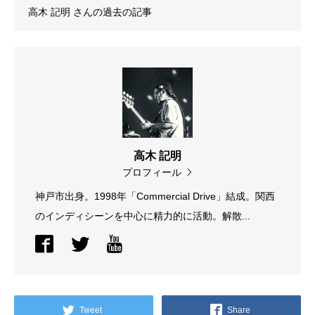
高木 記明
さんの過去の記事
高木 記明
プロフィール
神戸市出身。1998年「Commercial Drive」結成。関西
のインディシーンを中心に精力的に活動。解散...
Tweet
Share