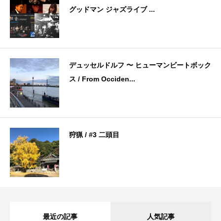
グッドマン ジャズライブ ...
デュッセルドルフ 〜 ヒューマンビートボック
ス / From Occiden...
狩猟 / #3 二頭目
最近の記事
人気記事