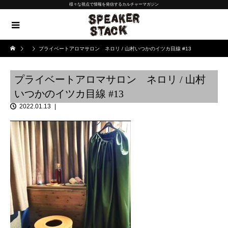
様々な視点で情報を発信するカルチャーマガジン
プライベートアロマサロン ネロリ / 山村いつかのイツカ目線 #13
プライベートアロマサロン ネロリ / 山村
いつかのイツカ目線 #13
2022.01.13