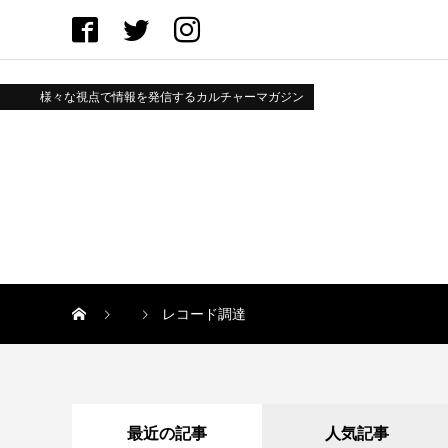
様々な視点で情報を発信するカルチャーマガジン
レコード調達
最近の記事
人気記事