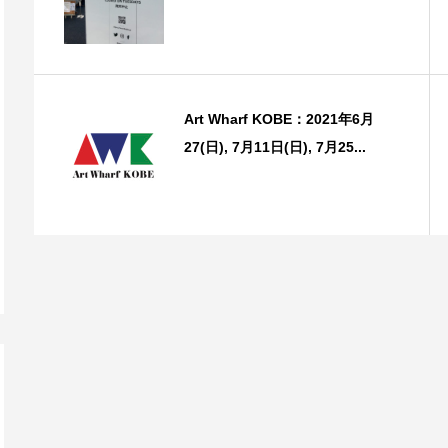
Art Wharf KOBE：2021年6月
27(日), 7月11日(日), 7月25...