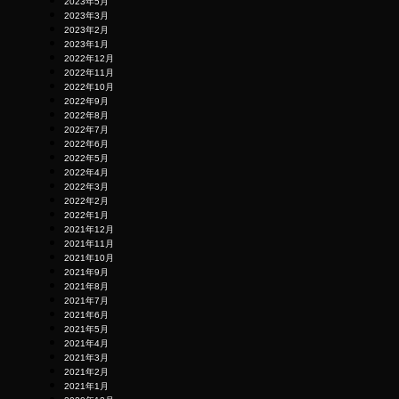
2023年5月
2023年3月
2023年2月
2023年1月
2022年12月
2022年11月
2022年10月
2022年9月
2022年8月
2022年7月
2022年6月
2022年5月
2022年4月
2022年3月
2022年2月
2022年1月
2021年12月
2021年11月
2021年10月
2021年9月
2021年8月
2021年7月
2021年6月
2021年5月
2021年4月
2021年3月
2021年2月
2021年1月