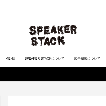
MENU
SPEAKER STACKについて
広告掲載について