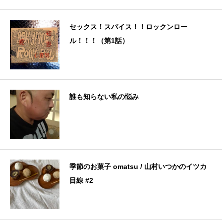
セックス！スパイス！！ロックンロー
ル！！！（第1話）
誰も知らない私の悩み
季節のお菓子 omatsu / 山村いつかのイツカ
目線 #2