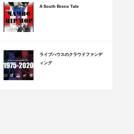
A South Bronx Tale
ライブハウスのクラウドファンデ
ィング