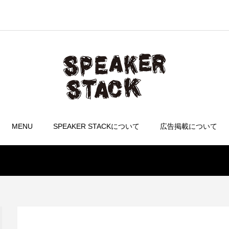
MENU
SPEAKER STACKについて
広告掲載について