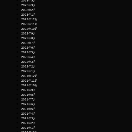
2023年5月
2023年3月
2023年2月
2023年1月
2022年12月
2022年11月
2022年10月
2022年9月
2022年8月
2022年7月
2022年6月
2022年5月
2022年4月
2022年3月
2022年2月
2022年1月
2021年12月
2021年11月
2021年10月
2021年9月
2021年8月
2021年7月
2021年6月
2021年5月
2021年4月
2021年3月
2021年2月
2021年1月