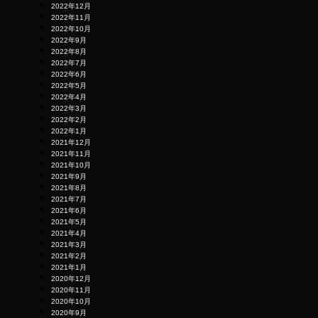
2022年12月
2022年11月
2022年10月
2022年9月
2022年8月
2022年7月
2022年6月
2022年5月
2022年4月
2022年3月
2022年2月
2022年1月
2021年12月
2021年11月
2021年10月
2021年9月
2021年8月
2021年7月
2021年6月
2021年5月
2021年4月
2021年3月
2021年2月
2021年1月
2020年12月
2020年11月
2020年10月
2020年9月