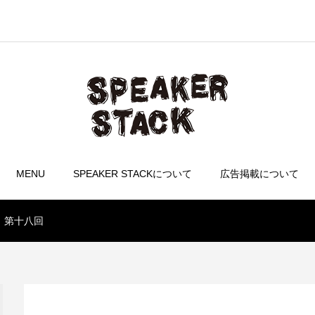
MENU
SPEAKER STACKについて
広告掲載について
無量。第十八回