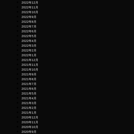
2022年12月
2022年11月
2022年10月
2022年9月
2022年8月
2022年7月
2022年6月
2022年5月
2022年4月
2022年3月
2022年2月
2022年1月
2021年12月
2021年11月
2021年10月
2021年9月
2021年8月
2021年7月
2021年6月
2021年5月
2021年4月
2021年3月
2021年2月
2021年1月
2020年12月
2020年11月
2020年10月
2020年9月