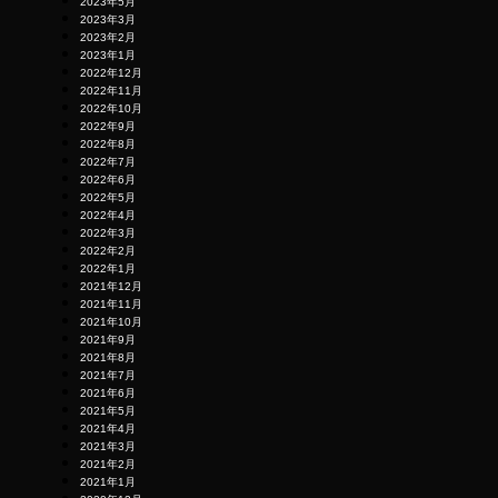
2023年5月
2023年3月
2023年2月
2023年1月
2022年12月
2022年11月
2022年10月
2022年9月
2022年8月
2022年7月
2022年6月
2022年5月
2022年4月
2022年3月
2022年2月
2022年1月
2021年12月
2021年11月
2021年10月
2021年9月
2021年8月
2021年7月
2021年6月
2021年5月
2021年4月
2021年3月
2021年2月
2021年1月