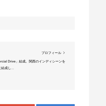
プロフィール
rcial Drive」結成。関西のインディシーンを
成し...