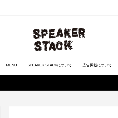
MENU
SPEAKER STACKについて
広告掲載について