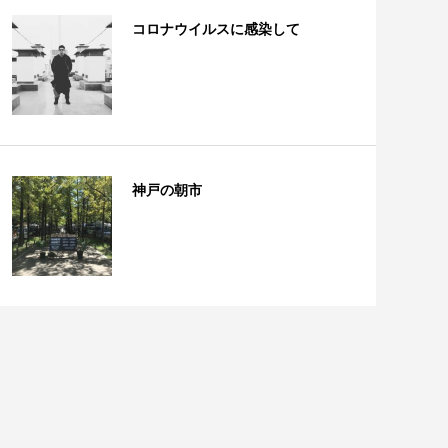
コロナウイルスに感染して
神戸の朝市