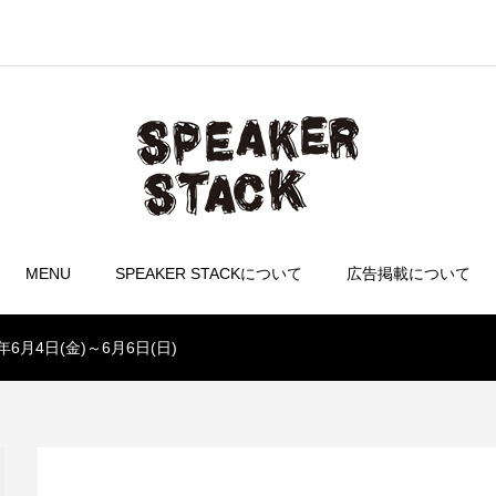
MENU
SPEAKER STACKについて
広告掲載について
1年6月4日(金)～6月6日(日)