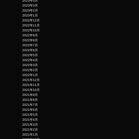
2023年5月
2023年3月
2023年2月
2023年1月
2022年12月
2022年11月
2022年10月
2022年9月
2022年8月
2022年7月
2022年6月
2022年5月
2022年4月
2022年3月
2022年2月
2022年1月
2021年12月
2021年11月
2021年10月
2021年9月
2021年8月
2021年7月
2021年6月
2021年5月
2021年4月
2021年3月
2021年2月
2021年1月