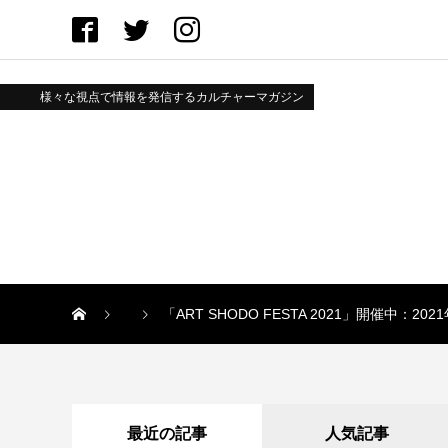
様々な視点で情報を発信するカルチャーマガジン
「ART SHODO FESTA 2021」開催中：202
最近の記事
人気記事