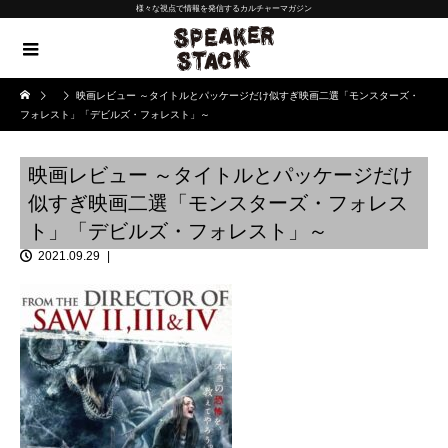
様々な視点で情報を発信するカルチャーマガジン
映画レビュー ～タイトルとパッケージだけ似すぎ映画二選「モンスターズ・
フォレスト」「デビルズ・フォレスト」～
映画レビュー ～タイトルとパッケージだけ
似すぎ映画二選「モンスターズ・フォレス
ト」「デビルズ・フォレスト」～
2021.09.29