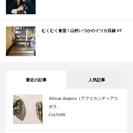
むくむく食堂 / 山村いつかのイツカ目線 #7
最近の記事
人気記事
African diaspora（アフリカンディアス
ポラ...
CULTURE