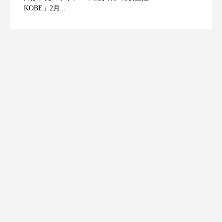
KOBE」2月...