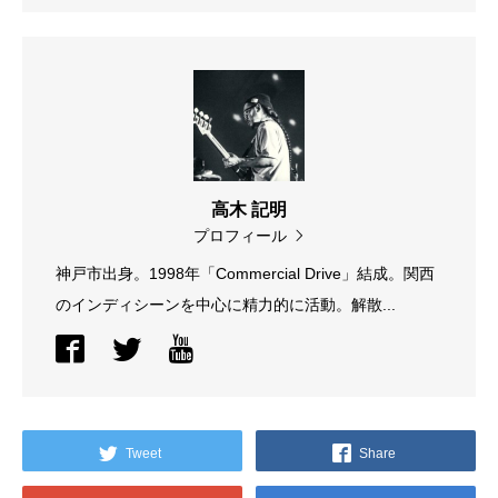
高木 記明
プロフィール
神戸市出身。1998年「Commercial Drive」結成。関西
のインディシーンを中心に精力的に活動。解散...
Tweet
Share