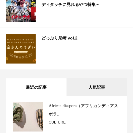
ディタッチに見れるやつ特集～
どっぷり尼崎 vol.2
最近の記事
人気記事
African diaspora（アフリカンディアス
ポラ...
CULTURE