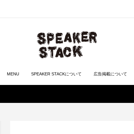
MENU
SPEAKER STACKについて
広告掲載について