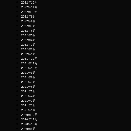
2022年12月
2022年11月
2022年10月
2022年9月
2022年8月
2022年7月
2022年6月
2022年5月
2022年4月
2022年3月
2022年2月
2022年1月
2021年12月
2021年11月
2021年10月
2021年9月
2021年8月
2021年7月
2021年6月
2021年5月
2021年4月
2021年3月
2021年2月
2021年1月
2020年12月
2020年11月
2020年10月
2020年9月