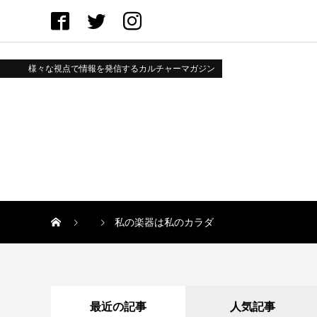
様々な視点で情報を発信するカルチャーマガジン
私の楽器は私のカラダ
最近の記事
人気記事