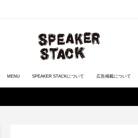
MENU
SPEAKER STACKについて
広告掲載について