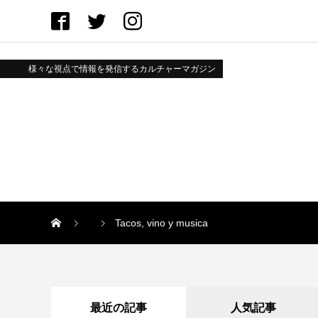
様々な視点で情報を発信するカルチャーマガジン
Tacos, vino y musica
最近の記事
人気記事