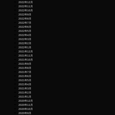
2022年12月
2022年11月
2022年10月
2022年9月
2022年8月
2022年7月
2022年6月
2022年5月
2022年4月
2022年3月
2022年2月
2022年1月
2021年12月
2021年11月
2021年10月
2021年9月
2021年8月
2021年7月
2021年6月
2021年5月
2021年4月
2021年3月
2021年2月
2021年1月
2020年12月
2020年11月
2020年10月
2020年9月