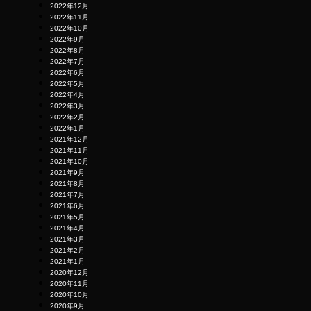
2022年12月
2022年11月
2022年10月
2022年9月
2022年8月
2022年7月
2022年6月
2022年5月
2022年4月
2022年3月
2022年2月
2022年1月
2021年12月
2021年11月
2021年10月
2021年9月
2021年8月
2021年7月
2021年6月
2021年5月
2021年4月
2021年3月
2021年2月
2021年1月
2020年12月
2020年11月
2020年10月
2020年9月