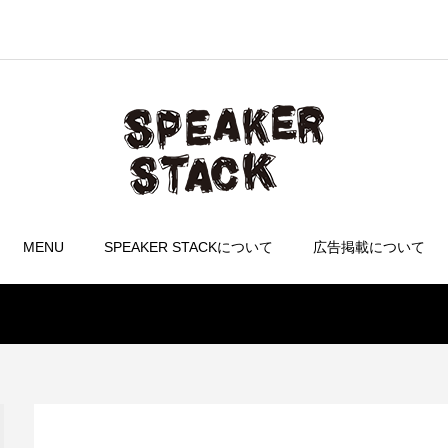
MENU
SPEAKER STACKについて
広告掲載について