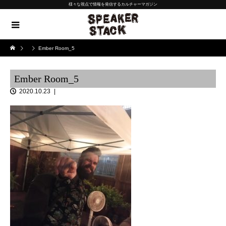
様々な視点で情報を発信するカルチャーマガジン
Ember Room_5
Ember Room_5
2020.10.23