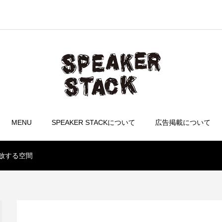
MENU
SPEAKER STACKについて
広告掲載について
解放する空間