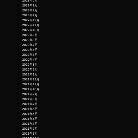
2023年5月
2023年3月
2023年2月
2023年1月
2022年12月
2022年11月
2022年10月
2022年9月
2022年8月
2022年7月
2022年6月
2022年5月
2022年4月
2022年3月
2022年2月
2022年1月
2021年12月
2021年11月
2021年10月
2021年9月
2021年8月
2021年7月
2021年6月
2021年5月
2021年4月
2021年3月
2021年2月
2021年1月