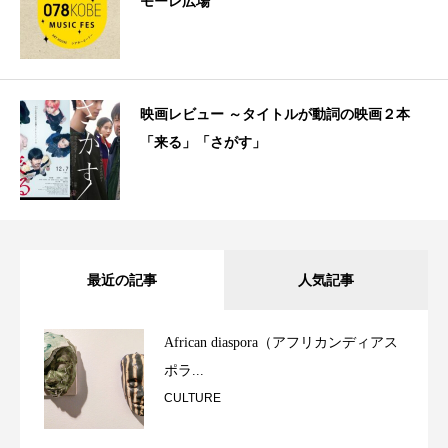
モーレ広場
映画レビュー ～タイトルが動詞の映画２本
「来る」「さがす」
最近の記事
人気記事
African diaspora（アフリカンディアス
ポラ...
CULTURE