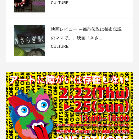
CULTURE
映画レビュー ～都市伝説は都市伝説
のママで。。映画「きさ...
CULTURE