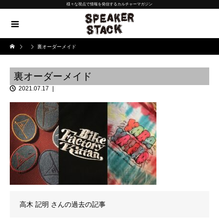
様々な視点で情報を発信するカルチャーマガジン
裏オーダーメイド
裏オーダーメイド
2021.07.17
高木 記明
さんの過去の記事