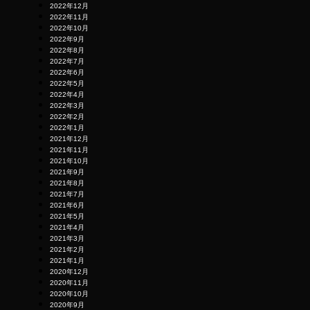
2022年12月
2022年11月
2022年10月
2022年9月
2022年8月
2022年7月
2022年6月
2022年5月
2022年4月
2022年3月
2022年2月
2022年1月
2021年12月
2021年11月
2021年10月
2021年9月
2021年8月
2021年7月
2021年6月
2021年5月
2021年4月
2021年3月
2021年2月
2021年1月
2020年12月
2020年11月
2020年10月
2020年9月