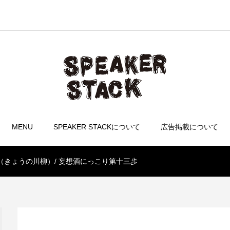
MENU
SPEAKER STACKについて
広告掲載について
（きょうの川柳）/ 妄想酒にっこり第十三歩