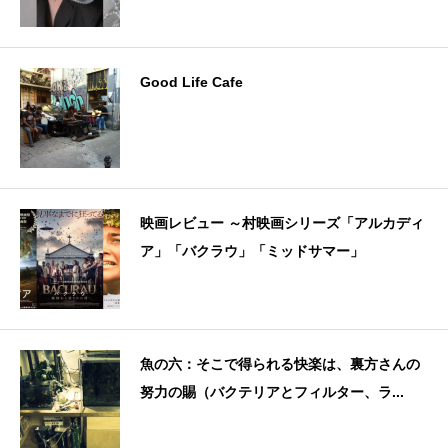
Good Life Cafe
映画レビュー ～村映画シリーズ「アルカディ
ア」「バクラウ」「ミッドサマー」
魚の六：そこで得られる快楽は、裏方さんの
努力の賜（バクテリアとフィルター、ラ...