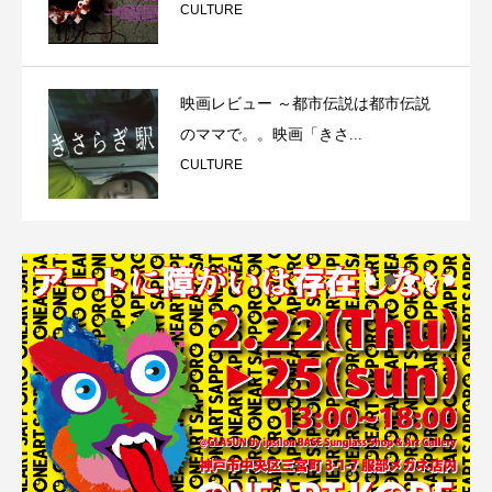
CULTURE
映画レビュー ～都市伝説は都市伝説
のママで。。映画「きさ...
CULTURE