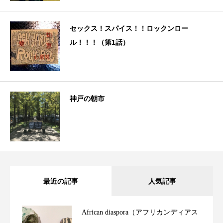
セックス！スパイス！！ロックンロー
ル！！！（第1話）
神戸の朝市
最近の記事
人気記事
African diaspora（アフリカンディアス