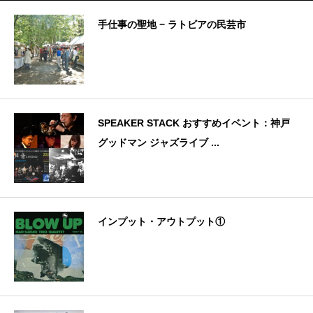
手仕事の聖地 − ラトビアの民芸市
SPEAKER STACK おすすめイベント：神戸
グッドマン ジャズライブ ...
インプット・アウトプット①