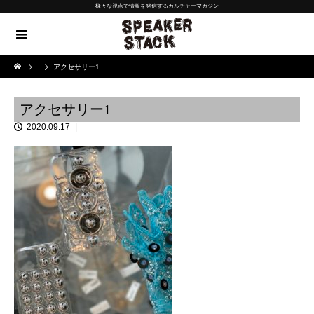
様々な視点で情報を発信するカルチャーマガジン
アクセサリー1
アクセサリー1
2020.09.17