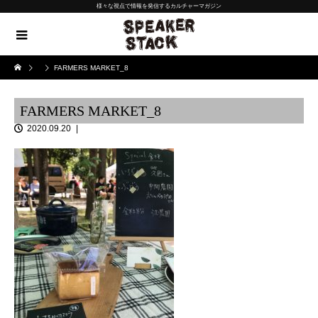
様々な視点で情報を発信するカルチャーマガジン
FARMERS MARKET_8
FARMERS MARKET_8
2020.09.20