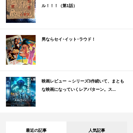
ル！！！（第1話）
男ならセイ･イット･ラウド！
映画レビュー ～シリーズ3作続いて、まとも
な映画になっていくレアパターン。ス...
最近の記事
人気記事