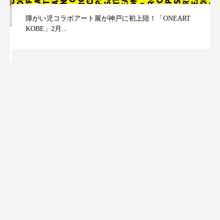
障がい児コラボアート展が神戸に初上陸！「ONEART
KOBE」2月...