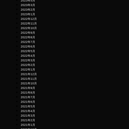
2023年5月
2023年3月
2023年2月
2023年1月
2022年12月
2022年11月
2022年10月
2022年9月
2022年8月
2022年7月
2022年6月
2022年5月
2022年4月
2022年3月
2022年2月
2022年1月
2021年12月
2021年11月
2021年10月
2021年9月
2021年8月
2021年7月
2021年6月
2021年5月
2021年4月
2021年3月
2021年2月
2021年1月