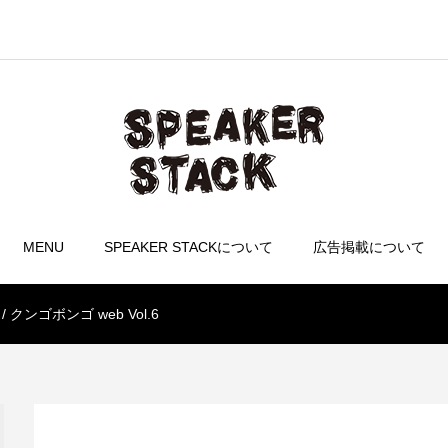
MENU
SPEAKER STACKについて
広告掲載について
ンゴボンゴ web Vol.6